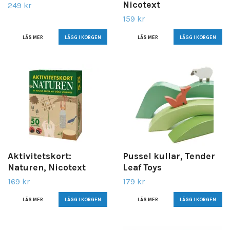
Nicotext
249 kr
159 kr
LÄS MER
LÄS MER
Aktivitetskort:
Pussel kullar, Tender
Naturen, Nicotext
Leaf Toys
169 kr
179 kr
LÄS MER
LÄS MER