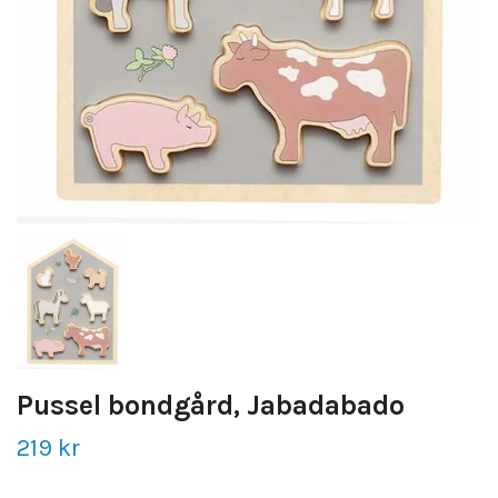
Pussel bondgård, Jabadabado
219 kr