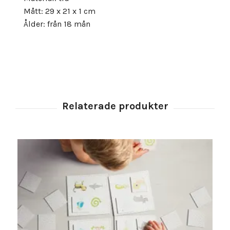
Mått: 29 x 21 x 1 cm
Ålder: från 18 mån