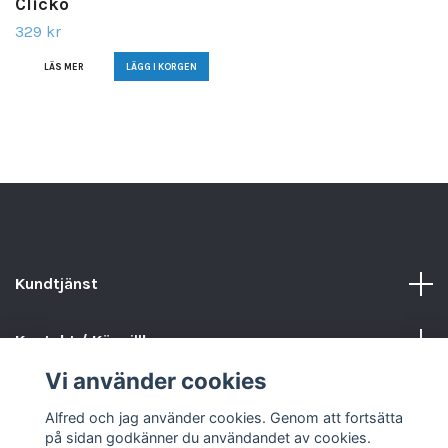
Clicko
329 kr
LÄS MER
Kundtjänst
Kontakt / Köpvillkor
Vi använder cookies
Sociala medier
Alfred och jag använder cookies. Genom att fortsätta
på sidan godkänner du användandet av cookies.