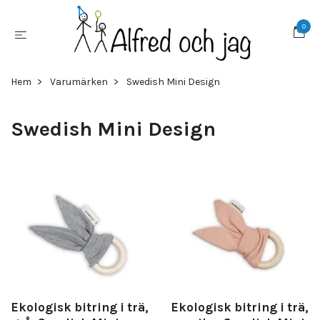
0
Hem
Varumärken
Swedish Mini Design
Swedish Mini Design
Ekologisk bitring i trä,
Ekologisk bitring i trä,