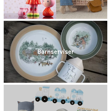
Barnserviser