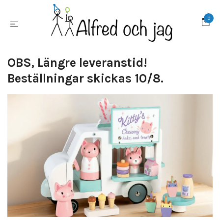
0
OBS, Längre leveranstid!
Beställningar skickas 10/8.