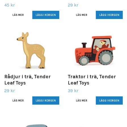
45 kr
29 kr
LÄS MER
LÄS MER
Rådjur i trä, Tender
Traktor i trä, Tender
Leaf Toys
Leaf Toys
29 kr
39 kr
LÄS MER
LÄS MER