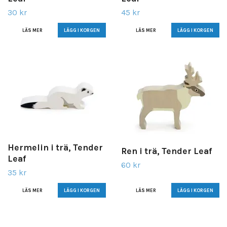
30 kr
45 kr
LÄS MER
LÄS MER
Hermelin i trä, Tender
Ren i trä, Tender Leaf
Leaf
60 kr
35 kr
LÄS MER
LÄS MER