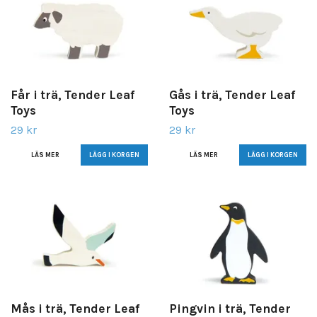
Får i trä, Tender Leaf
Gås i trä, Tender Leaf
Toys
Toys
29 kr
29 kr
LÄS MER
LÄS MER
Mås i trä, Tender Leaf
Pingvin i trä, Tender