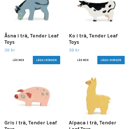
Åsna i trä, Tender Leaf
Ko i trä, Tender Leaf
Toys
Toys
39 kr
39 kr
LÄS MER
LÄS MER
Gris i trä, Tender Leaf
Alpaca i trä, Tender
Toys
Leaf Toys