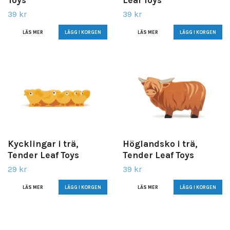
39 kr
39 kr
LÄS MER
LÄS MER
Kycklingar i trä,
Höglandsko i trä,
Tender Leaf Toys
Tender Leaf Toys
29 kr
39 kr
LÄS MER
LÄS MER