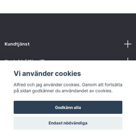
Kundtjänst
Kontakt / Köpvillkor
Vi använder cookies
Sociala medier
Alfred och jag använder cookies. Genom att fortsätta
på sidan godkänner du användandet av cookies.
Godkänn alla
© 2026 Alfred och jag
Endast nödvändiga