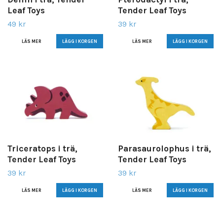
Leaf Toys
Tender Leaf Toys
49 kr
39 kr
LÄS MER
LÄS MER
Triceratops i trä,
Parasaurolophus i trä,
Tender Leaf Toys
Tender Leaf Toys
39 kr
39 kr
LÄS MER
LÄS MER