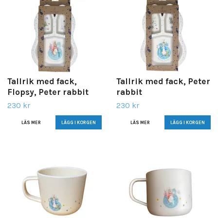
Tallrik med fack,
Tallrik med fack, Peter
Flopsy, Peter rabbit
rabbit
230 kr
230 kr
LÄS MER
LÄS MER