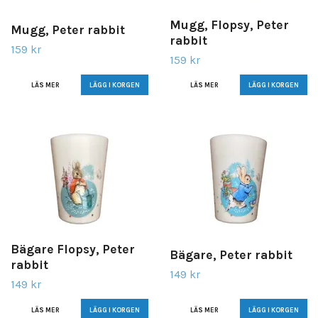
Mugg, Flopsy, Peter
Mugg, Peter rabbit
rabbit
159 kr
159 kr
LÄS MER
LÄS MER
Bägare Flopsy, Peter
Bägare, Peter rabbit
rabbit
149 kr
149 kr
LÄS MER
LÄS MER