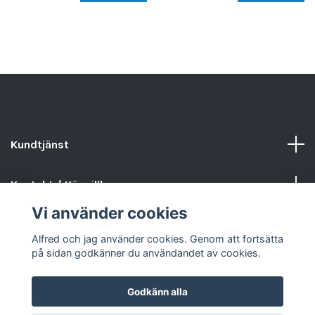
Kundtjänst
Kontakt / Köpvillkor
Vi använder cookies
Sociala medier
Alfred och jag använder cookies. Genom att fortsätta
på sidan godkänner du användandet av cookies.
Godkänn alla