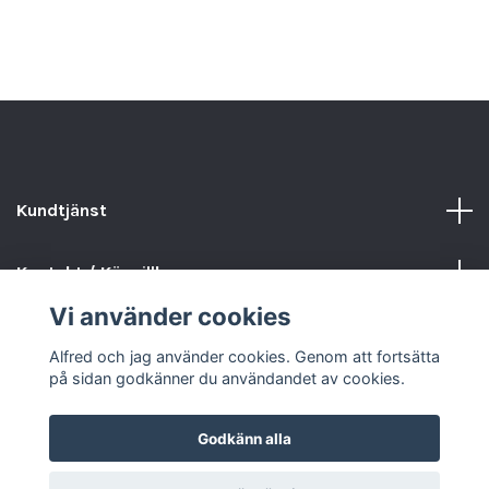
Kundtjänst
Kontakt / Köpvillkor
Vi använder cookies
Sociala medier
Alfred och jag använder cookies. Genom att fortsätta
på sidan godkänner du användandet av cookies.
Godkänn alla
© 2026 Alfred och jag