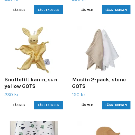
LÄS MER
LÄS MER
Snuttefilt kanin, sun
Muslin 2-pack, stone
yellow GOTS
GOTS
230 kr
150 kr
LÄS MER
LÄS MER