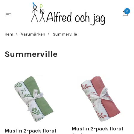
0
Hem
Varumärken
Summerville
Summerville
Muslin 2-pack floral
Muslin 2-pack floral