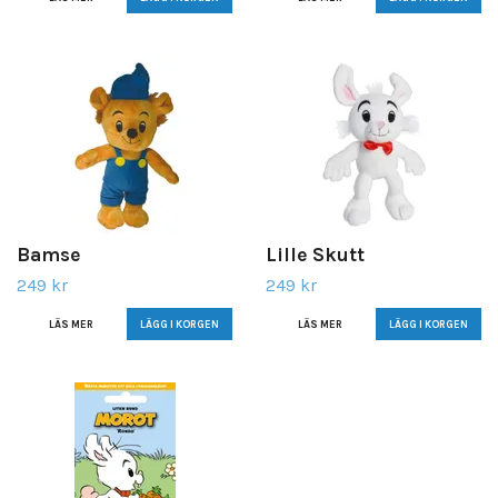
Bamse
Lille Skutt
249 kr
249 kr
LÄS MER
LÄS MER