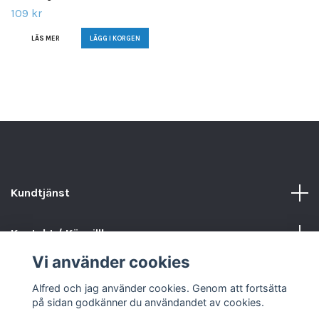
109 kr
LÄS MER
Kundtjänst
Kontakt / Köpvillkor
Vi använder cookies
Sociala medier
Alfred och jag använder cookies. Genom att fortsätta
på sidan godkänner du användandet av cookies.