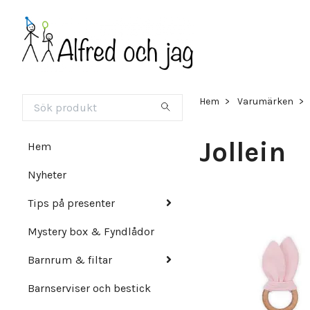
Hem
Varumärken
Jollein
Hem
Nyheter
Tips på presenter
Mystery box & Fyndlådor
Barnrum & filtar
Barnserviser och bestick