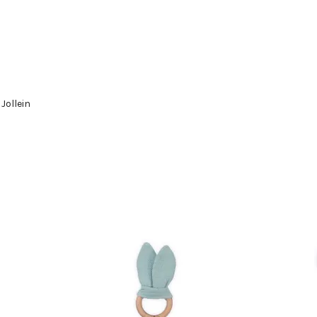
Jollein