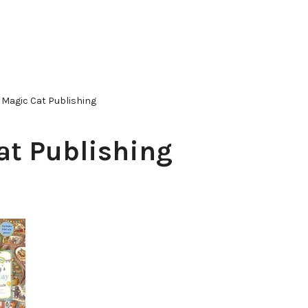
Magic Cat Publishing
at Publishing