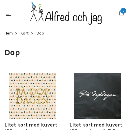
0
Hem
Kort
Dop
Dop
Litet kort med kuvert
Litet kort med kuvert