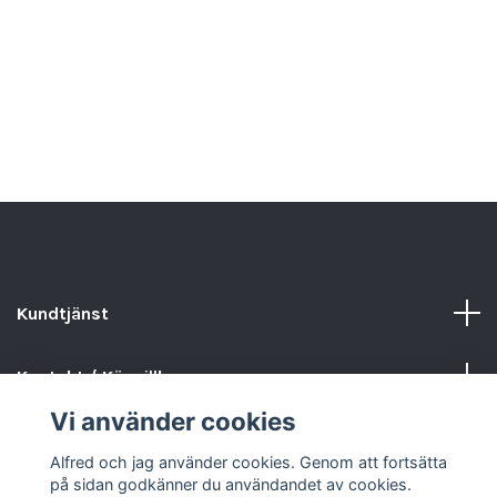
Kundtjänst
Kontakt / Köpvillkor
Vi använder cookies
Sociala medier
Alfred och jag använder cookies. Genom att fortsätta
på sidan godkänner du användandet av cookies.