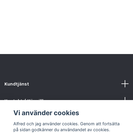
Kundtjänst
Kontakt / Köpvillkor
Vi använder cookies
Sociala medier
Alfred och jag använder cookies. Genom att fortsätta
på sidan godkänner du användandet av cookies.