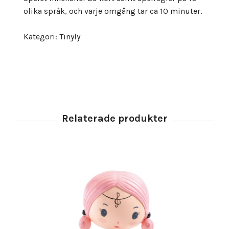
olika språk, och varje omgång tar ca 10 minuter.
Kategori: Tinyly