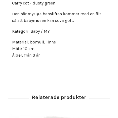
Carry cot - dusty green
Den här mysiga babyliften kommer med en filt
så att babymusen kan sova gott.
Kategori: Baby / MY
Material: bomull, linne
Mått: 10 cm
Ålder: från 3 år