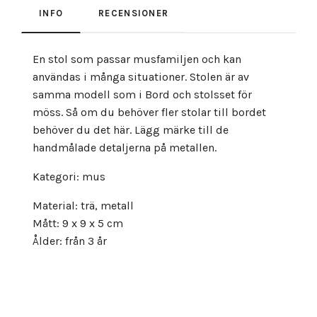
INFO
RECENSIONER
En stol som passar musfamiljen och kan
användas i många situationer. Stolen är av
samma modell som i Bord och stolsset för
möss. Så om du behöver fler stolar till bordet
behöver du det här. Lägg märke till de
handmålade detaljerna på metallen.
Kategori: mus
Material: trä, metall
Mått: 9 x 9 x 5 cm
Ålder: från 3 år