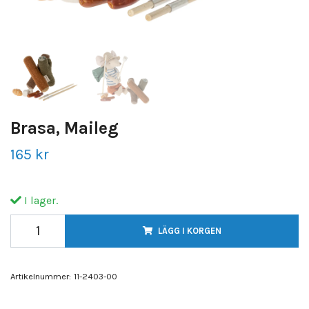
Brasa, Maileg
165 kr
I lager.
LÄGG I KORGEN
Artikelnummer:
11-2403-00