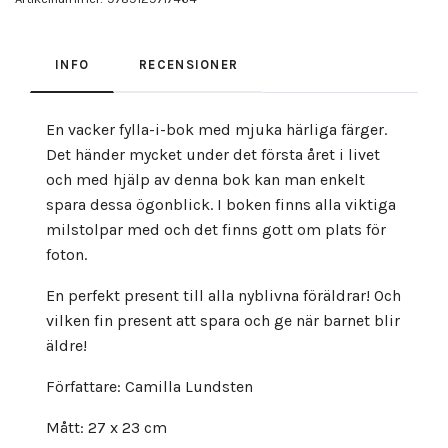
INFO
RECENSIONER
En vacker fylla-i-bok med mjuka härliga färger.
Det händer mycket under det första året i livet
och med hjälp av denna bok kan man enkelt
spara dessa ögonblick. I boken finns alla viktiga
milstolpar med och det finns gott om plats för
foton.
En perfekt present till alla nyblivna föräldrar! Och
vilken fin present att spara och ge när barnet blir
äldre!
Författare: Camilla Lundsten
Mått: 27 x 23 cm