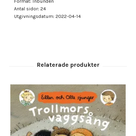
Format: Inbunden
Antal sidor: 24
Utgivningsdatum: 2022-04-14