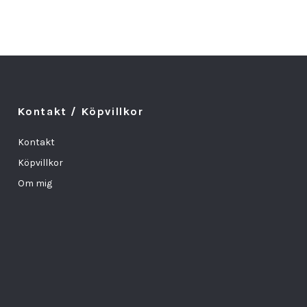
Kontakt / Köpvillkor
Kontakt
Köpvillkor
Om mig