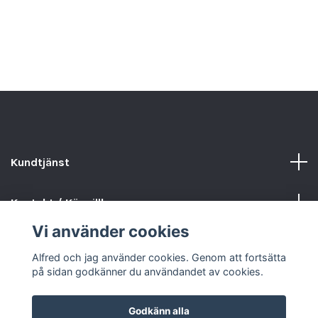
Kundtjänst
Kontakt / Köpvillkor
Vi använder cookies
Sociala medier
Alfred och jag använder cookies. Genom att fortsätta
på sidan godkänner du användandet av cookies.
Godkänn alla