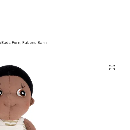
Buds Fern, Rubens Barn