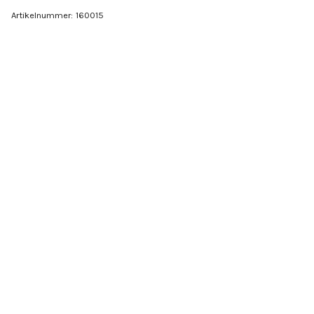
Artikelnummer:
160015