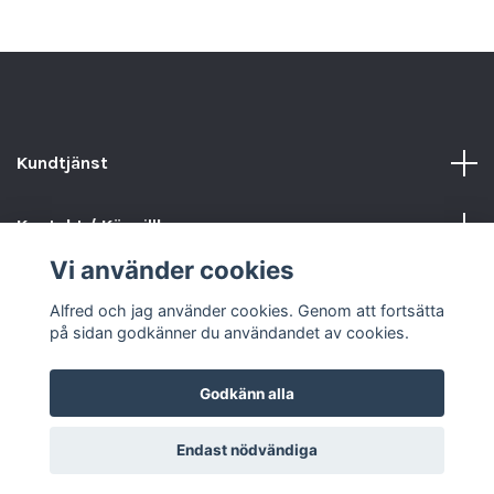
Kundtjänst
Kontakt / Köpvillkor
Vi använder cookies
Sociala medier
Alfred och jag använder cookies. Genom att fortsätta
på sidan godkänner du användandet av cookies.
Godkänn alla
© 2026 Alfred och jag
Endast nödvändiga