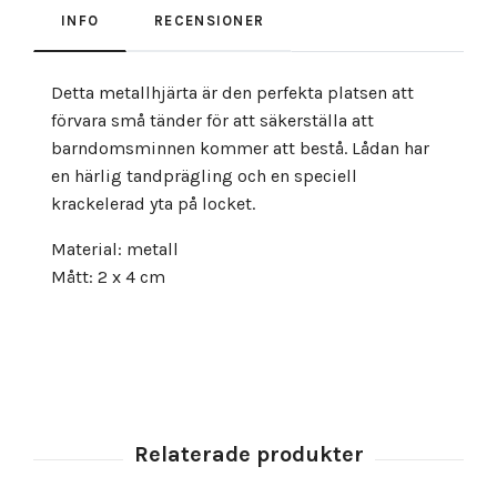
INFO
RECENSIONER
Detta metallhjärta är den perfekta platsen att
förvara små tänder för att säkerställa att
barndomsminnen kommer att bestå. Lådan har
en härlig tandprägling och en speciell
krackelerad yta på locket.
Material: metall
Mått: 2 x 4 cm