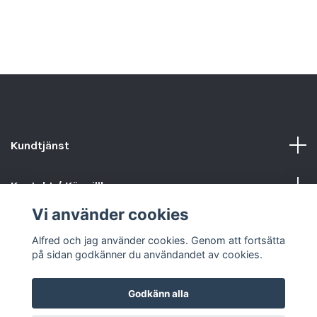
Kundtjänst
Kontakt / Köpvillkor
Vi använder cookies
Sociala medier
Alfred och jag använder cookies. Genom att fortsätta
på sidan godkänner du användandet av cookies.
Godkänn alla