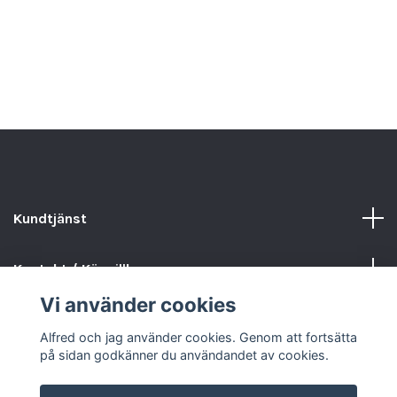
Kundtjänst
Kontakt / Köpvillkor
Vi använder cookies
Sociala medier
Alfred och jag använder cookies. Genom att fortsätta
på sidan godkänner du användandet av cookies.