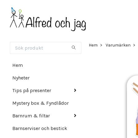
Hem
Varumärken
Hem
Nyheter
Tips på presenter
Mystery box & Fyndlådor
Barnrum & filtar
Barnserviser och bestick