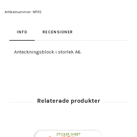
Artikelnummer:
NP35
INFO
RECENSIONER
Anteckningsblock i storlek A6.