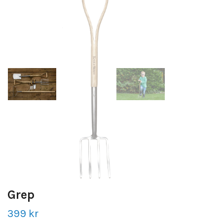
Grep
399 kr