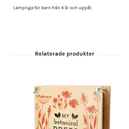
Lämpliga för barn från 4 år och uppåt.