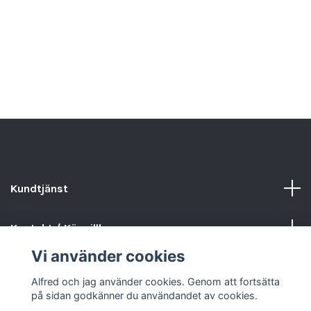
Kundtjänst
Kontakt / Köpvillkor
Vi använder cookies
Sociala medier
Alfred och jag använder cookies. Genom att fortsätta
på sidan godkänner du användandet av cookies.