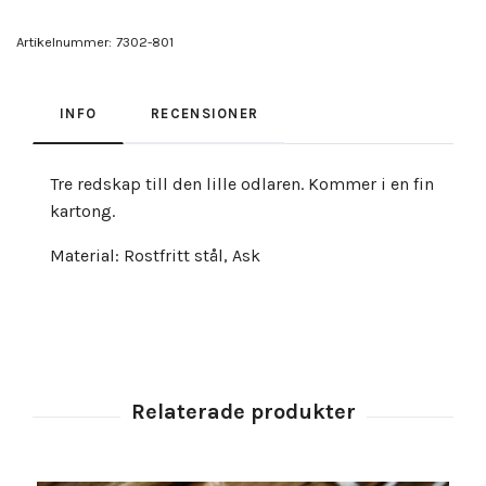
Artikelnummer:
7302-801
INFO
RECENSIONER
Tre redskap till den lille odlaren. Kommer i en fin
kartong.
Material: Rostfritt stål, Ask