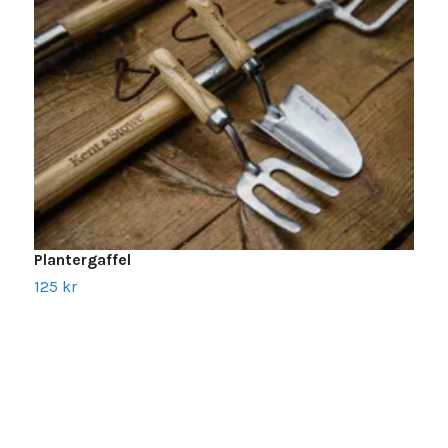
Plantergaffel
125 kr