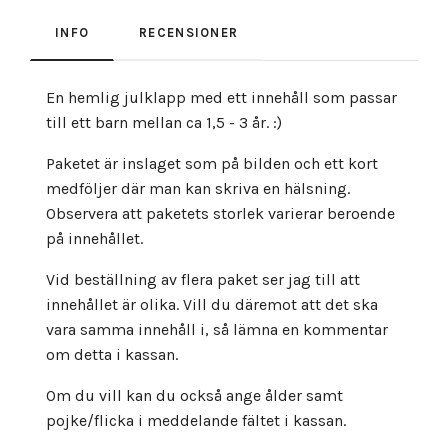
INFO
RECENSIONER
En hemlig julklapp med ett innehåll som passar
till ett barn mellan ca 1,5 - 3 år. :)
Paketet är inslaget som på bilden och ett kort
medföljer där man kan skriva en hälsning.
Observera att paketets storlek varierar beroende
på innehållet.
Vid beställning av flera paket ser jag till att
innehållet är olika. Vill du däremot att det ska
vara samma innehåll i, så lämna en kommentar
om detta i kassan.
Om du vill kan du också ange ålder samt
pojke/flicka i meddelande fältet i kassan.