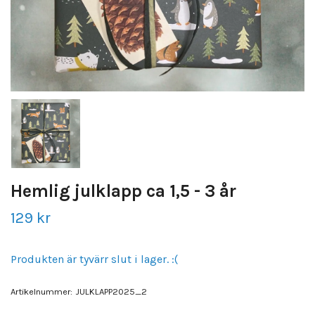
Hemlig julklapp ca 1,5 - 3 år
129 kr
Produkten är tyvärr slut i lager. :(
Artikelnummer:
JULKLAPP2025_2