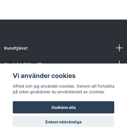
Kundtjänst
Kontakt / Köpvillkor
Vi använder cookies
Sociala medier
Alfred och jag använder cookies. Genom att fortsätta
på sidan godkänner du användandet av cookies.
Godkänn alla
© 2026 Alfred och jag
Endast nödvändiga