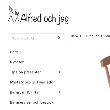
Hem
Leksaker
Ma
Hem
Nyheter
Tips på presenter
Mystery box & Fyndlådor
Barnrum & filtar
Barnserviser och bestick