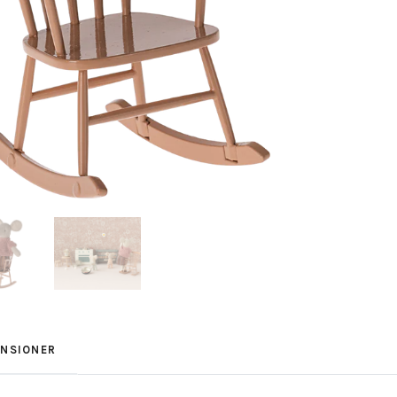
ENSIONER