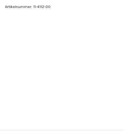
Artikelnummer:
11-4112-00