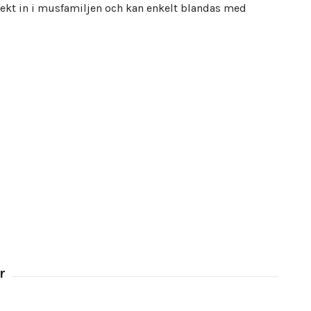
erfekt in i musfamiljen och kan enkelt blandas med