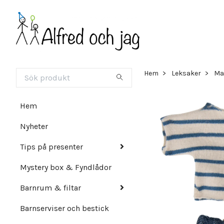
Hem
Leksaker
Ma
Hem
Nyheter
Tips på presenter
Mystery box & Fyndlådor
Barnrum & filtar
Barnserviser och bestick