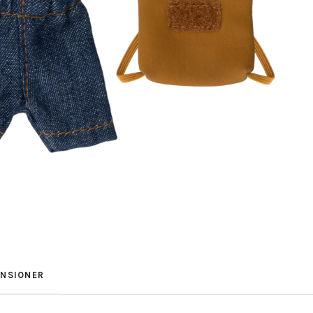
ENSIONER