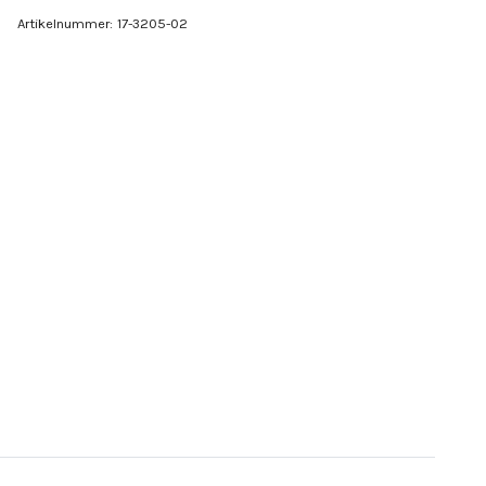
Artikelnummer:
17-3205-02