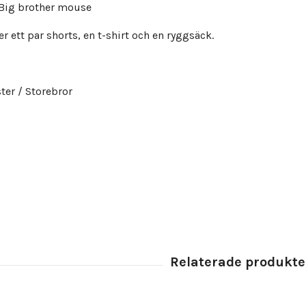
 Big brother mouse
er ett par shorts, en t-shirt och en ryggsäck.
ter / Storebror