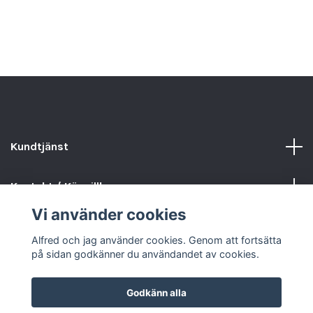
Kundtjänst
Kontakt / Köpvillkor
Vi använder cookies
Sociala medier
Alfred och jag använder cookies. Genom att fortsätta
på sidan godkänner du användandet av cookies.
Godkänn alla