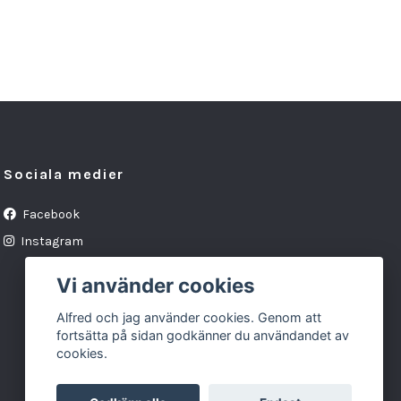
Sociala medier
Facebook
Instagram
Vi använder cookies
Alfred och jag använder cookies. Genom att
fortsätta på sidan godkänner du användandet av
cookies.