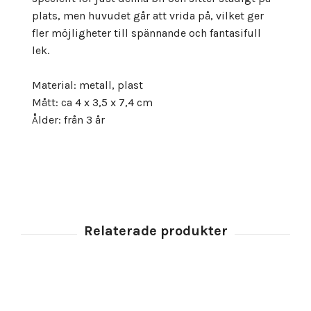
plats, men huvudet går att vrida på, vilket ger
fler möjligheter till spännande och fantasifull
lek.
Material: metall, plast
Mått: ca 4 x 3,5 x 7,4 cm
Ålder: från 3 år