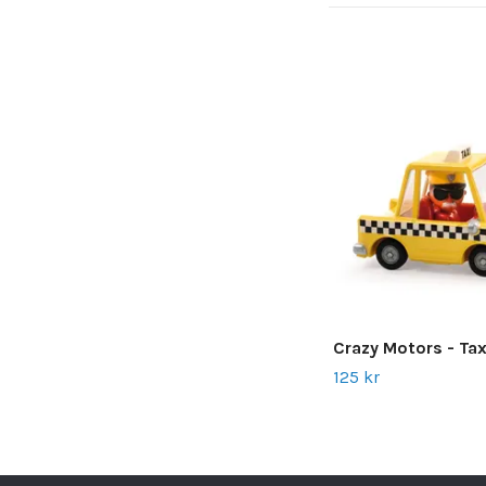
Crazy Motors - Tax
125 kr