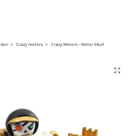
rdon
Crazy motors
Crazy Motors - Motor Skull