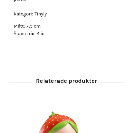
Kategori: Tinyly
Mått: 7,5 cm
Ålder: från 4 år