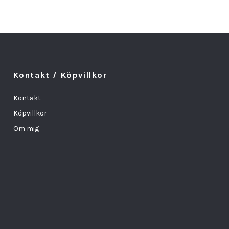
Kontakt / Köpvillkor
Kontakt
Köpvillkor
Om mig