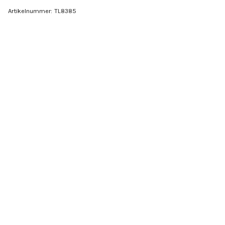
Artikelnummer:
TL8385