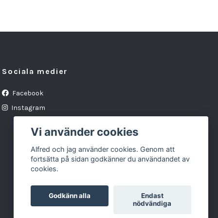
Sociala medier
Facebook
Instagram
Vi använder cookies
Alfred och jag använder cookies. Genom att
fortsätta på sidan godkänner du användandet av
cookies.
Godkänn alla
Endast
nödvändiga