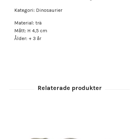
Kategori: Dinosaurier
Material: trä
Mått: H 4,5 cm
Ålder: + 3 år