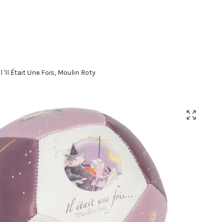
l 'Il Était Une Fois, Moulin Roty