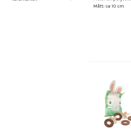
Mått: ca 10 cm