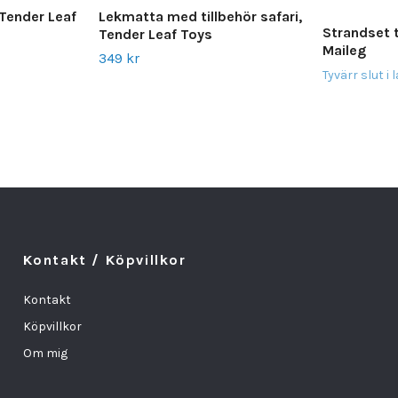
 Tender Leaf
Lekmatta med tillbehör safari,
Strandset t
Tender Leaf Toys
Maileg
349 kr
Tyvärr slut i 
Kontakt / Köpvillkor
Kontakt
Köpvillkor
Om mig