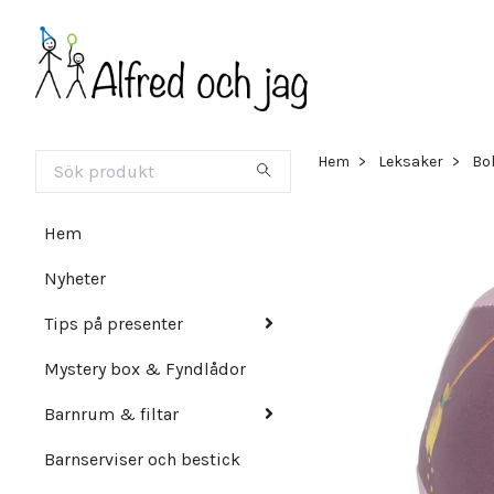
Hem
Leksaker
Bol
Hem
Nyheter
Tips på presenter
Mystery box & Fyndlådor
Barnrum & filtar
Barnserviser och bestick