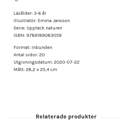
Läsålder: 3-6 år
Illustratör: Emma Jansson
Serie: Upptäck naturen
ISBN: 9789189083059
Format: Inbunden
Antal sidor: 20
Utgivningsdatum: 2020-07-22
Mått: 28,2 x 25,4 cm