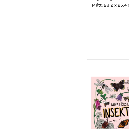
Mått: 28,2 x 25,4