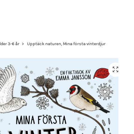
der 3-6 år
Upptäck naturen, Mina första vinterdjur