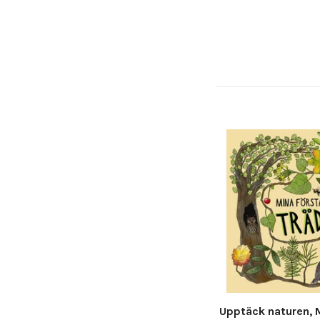
Upptäck naturen, 