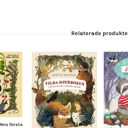
Mina första