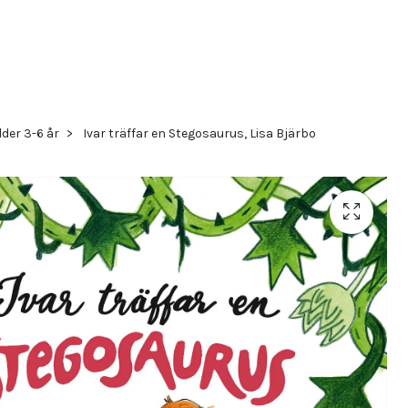
der 3-6 år
Ivar träffar en Stegosaurus, Lisa Bjärbo