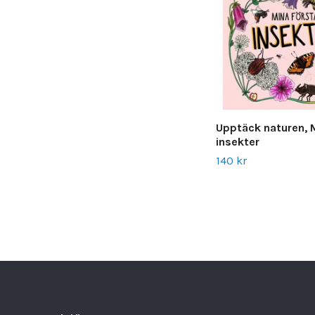
Upptäck naturen, 
insekter
140 kr