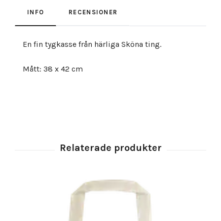
INFO
RECENSIONER
En fin tygkasse från härliga Sköna ting.
Mått: 38 x 42 cm