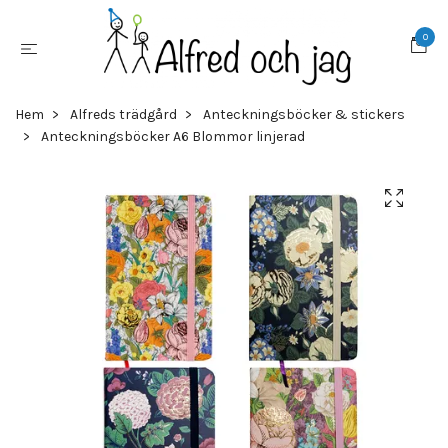
0
Hem
Alfreds trädgård
Anteckningsböcker & stickers
Anteckningsböcker A6 Blommor linjerad